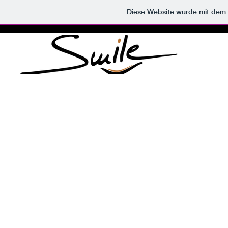
Diese Website wurde mit de