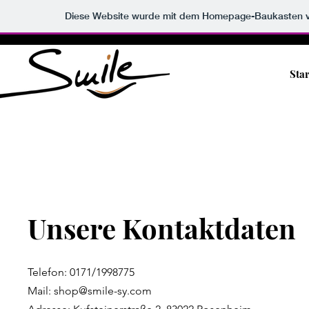
Diese Website wurde mit dem Homepage-Baukasten 
Star
Unsere Kontaktdaten
Telefon: 0171/1998775
Mail:
shop@smile-sy.com